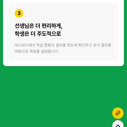
3
선생님은 더 편리하게,
학생은 더 주도적으로
대시보드에서 학습 현황과 결과를 한눈에 확인하고
분석 결과를
바탕으로 목표를 설정합니다.