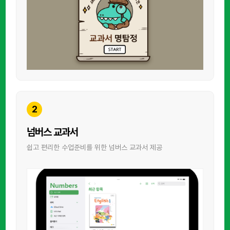
2
넘버스 교과서
쉽고 편리한 수업준비를 위한 넘버스 교과서 제공