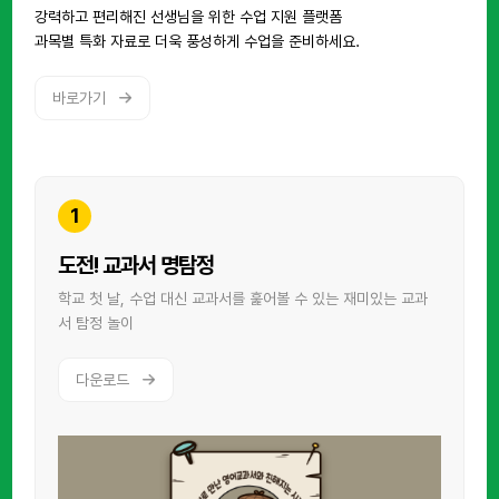
강력하고 편리해진 선생님을 위한 수업 지원 플랫폼
과목별 특화 자료로 더욱 풍성하게 수업을 준비하세요.
바로가기
1
도전! 교과서 명탐정
학교 첫 날, 수업 대신 교과서를
훑어볼 수 있는 재미있는 교과
서 탐정 놀이
다운로드