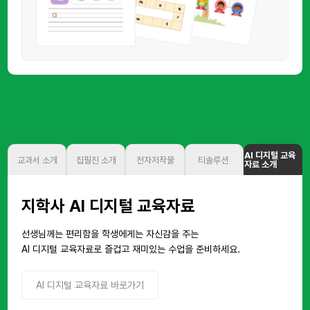
AI 디지털 교육
교과서 소개
집필진 소개
전자저작물
티솔루션
자료 소개
지학사 AI 디지털 교육자료
선생님께는 편리함을 학생에게는 자신감을 주는
AI 디지털 교육자료로 즐겁고 재미있는 수업을 준비하세요.
AI 디지털 교육자료 바로가기