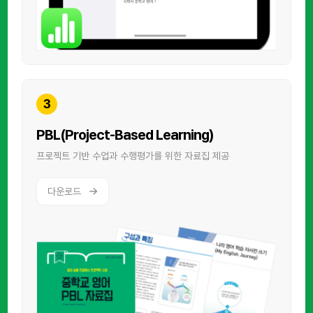
3
PBL(Project-Based Learning)
프로젝트 기반 수업과 수행평가를 위한 자료집 제공
다운로드