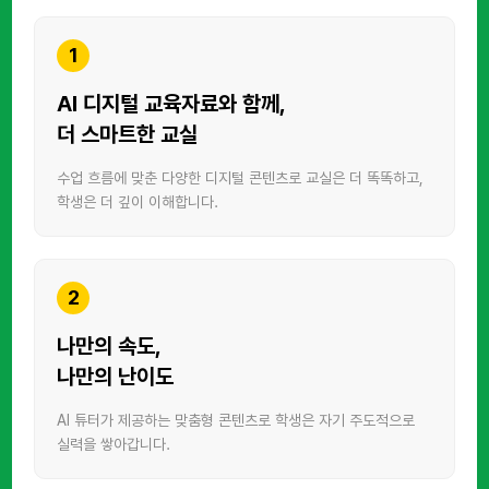
1
AI 디지털 교육자료와 함께,
더 스마트한 교실
수업 흐름에 맞춘 다양한 디지털 콘텐츠로
교실은 더 똑똑하고,
학생은 더 깊이 이해합니다.
2
나만의 속도,
나만의 난이도
AI 튜터가 제공하는 맞춤형 콘텐츠로
학생은 자기 주도적으로
실력을 쌓아갑니다.