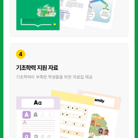
4
기초학력 지원 자료
기초학력이 부족한 학생들을 위한 자료집 제공